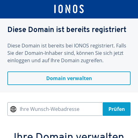
Diese Domain ist bereits registriert
Diese Domain ist bereits bei IONOS registriert. Falls
Sie der Domain-Inhaber sind, können Sie sich jetzt
einloggen und auf Ihre Domain zugreifen.
Domain verwalten
Ihre Wunsch-Webadresse
Prüfen