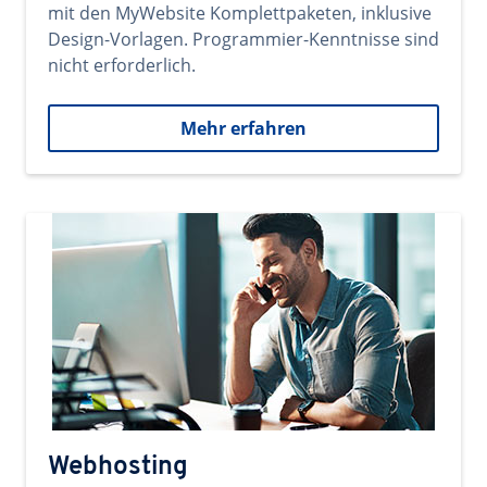
mit den MyWebsite Komplettpaketen, inklusive
Design-Vorlagen. Programmier-Kenntnisse sind
nicht erforderlich.
Mehr erfahren
Webhosting