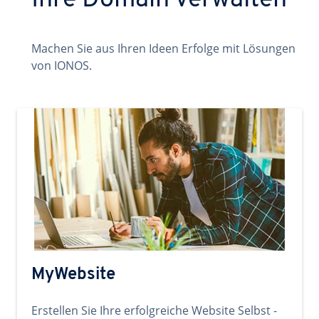
Ihre Domain verwalten
Machen Sie aus Ihren Ideen Erfolge mit Lösungen
von IONOS.
MyWebsite
Erstellen Sie Ihre erfolgreiche Website Selbst -