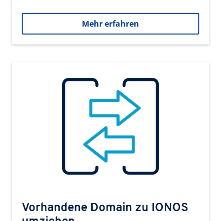
Mehr erfahren
Vorhandene Domain zu IONOS