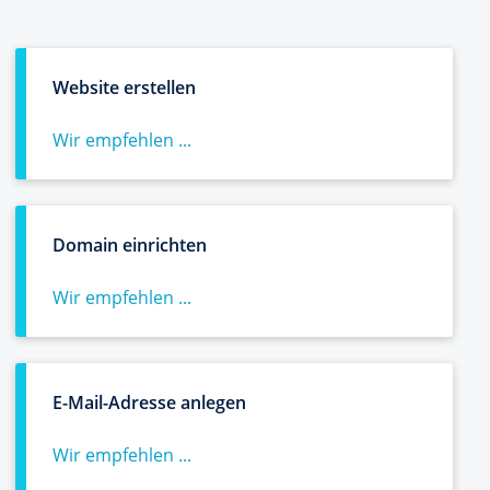
Website erstellen
Wir empfehlen ...
Domain einrichten
Wir empfehlen ...
E-Mail-Adresse anlegen
Wir empfehlen ...