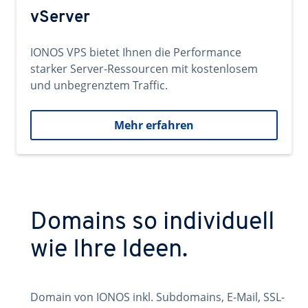
vServer
IONOS VPS bietet Ihnen die Performance
starker Server-Ressourcen mit kostenlosem
und unbegrenztem Traffic.
Mehr erfahren
Domains so individuell
wie Ihre Ideen.
Domain von IONOS inkl. Subdomains, E-Mail, SSL-