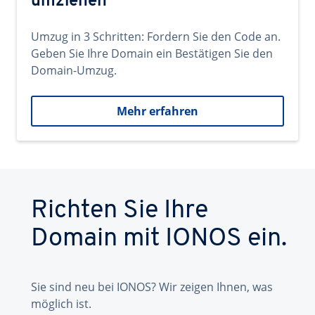
umziehen
Umzug in 3 Schritten: Fordern Sie den Code an.
Geben Sie Ihre Domain ein Bestätigen Sie den
Domain-Umzug.
Mehr erfahren
Richten Sie Ihre
Domain mit IONOS ein.
Sie sind neu bei IONOS? Wir zeigen Ihnen, was
möglich ist.