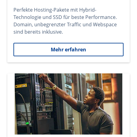
Perfekte Hosting-Pakete mit Hybrid-
Technologie und SSD für beste Performance.
Domain, unbegrenzter Traffic und Webspace
sind bereits inklusive.
Mehr erfahren