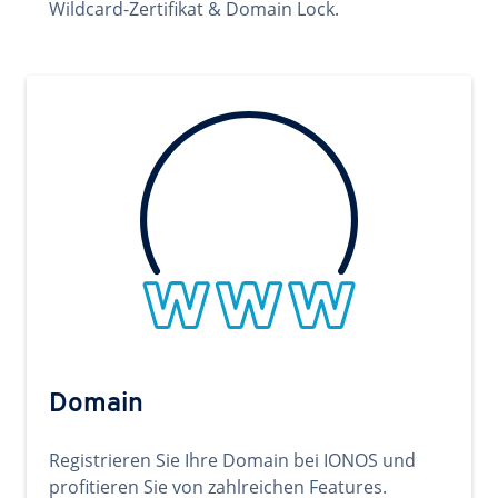
Wildcard-Zertifikat & Domain Lock.
Domain
Registrieren Sie Ihre Domain bei IONOS und
profitieren Sie von zahlreichen Features.